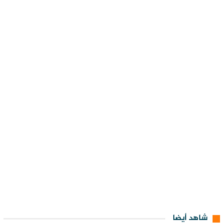
شاهد أيضا