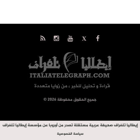
© جميع الحقوق محفوظة 2026
إيطاليا تلغراف صحيفة عربية مستقلة تصدر من أوروبا عن مؤسسة إيطاليا تلغراف
سياسة الخصوصية