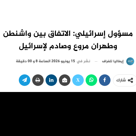
مسؤول إسرائيلي: الاتفاق بين واشنطن
وطهران مروع وصادم لإسرائيل
نشر في
15 يونيو 2026 الساعة 8 و 00 دقيقة
إيطاليا تلغراف
شارك