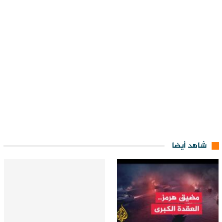
شاهد أيضا