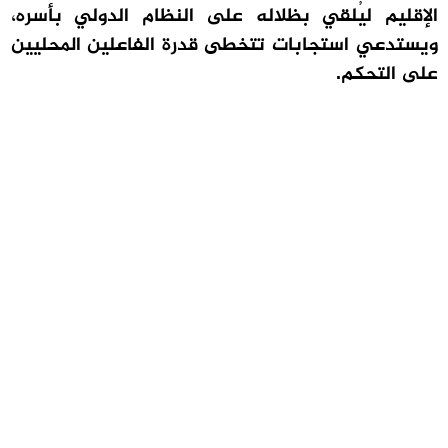
الإقليم ليُلقي بظلاله على النظام الدولي بأسره،
ويستدعي استجابات تتخطى قدرة الفاعلين المحليين
على التحكم.