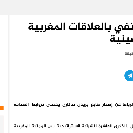
في بالعلاقات المغربية
ينية
لرباط عن إصدار طابع بريدي تذكاري يحتفي بروابط الصداقة
بالذكرى العاشرة للشراكة الاستراتيجية بين المملكة المغربية