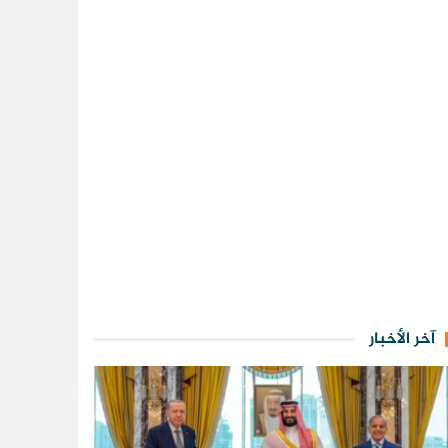
آخر الأخبار