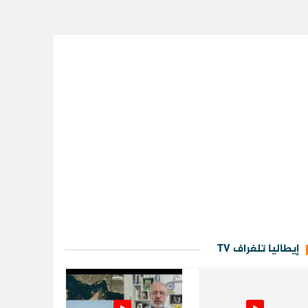
إيطاليا تلغراف TV