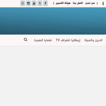
من نحن
اتصل بنا
هيئة التحرير
|
|
الدين والحياة
إيطاليا تلغراف TV
قضايا الهجرة