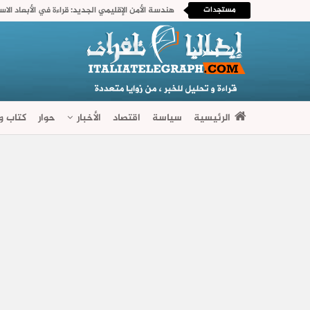
مستجدات
الرئيسية
سياسة
اقتصاد
الأخبار
حوار
كتاب وآ
فضاءات متنوعة