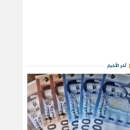
آخر الأخبار