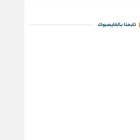
تابعنا بالفايسبوك