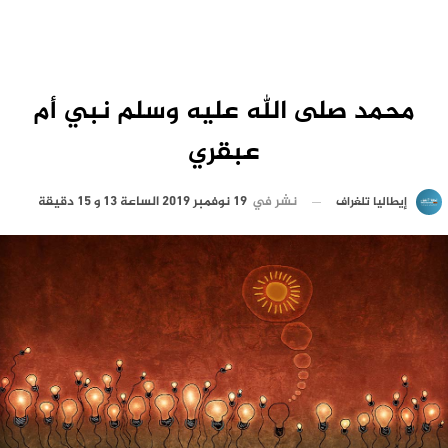
محمد صلى الله عليه وسلم نبي أم
عبقري
نشر في
19 نوفمبر 2019 الساعة 13 و 15 دقيقة
إيطاليا تلغراف