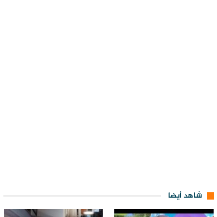
شاهد أيضا