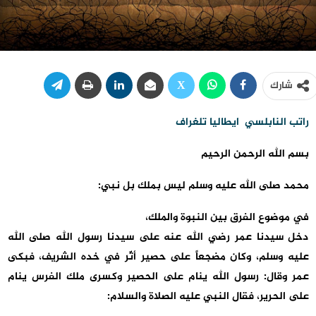
شارك
راتب النابلسي ايطاليا تلغراف
بسم الله الرحمن الرحيم
محمد صلى الله عليه وسلم ليس بملك بل نبي:
في موضوع الفرق بين النبوة والملك،
دخل سيدنا عمر رضي الله عنه على سيدنا رسول الله صلى الله
عليه وسلم، وكان مضجعاً على حصير أثّر في خده الشريف، فبكى
عمر وقال: رسول الله ينام على الحصير وكسرى ملك الفرس ينام
على الحرير، فقال النبي عليه الصلاة والسلام: