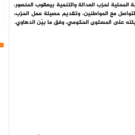
 المحلية لحزب العدالة والتنمية بيعقوب المنصور،
التواصل مع المواطنين، وتقديم حصيلة عمل الحزب،
ته على المستوى الحكومي، وفق ما بيّن الدهاوي.