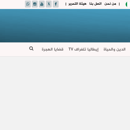
من نحن
اتصل بنا
هيئة التحرير
|
|
الدين والحياة
إيطاليا تلغراف TV
قضايا الهجرة