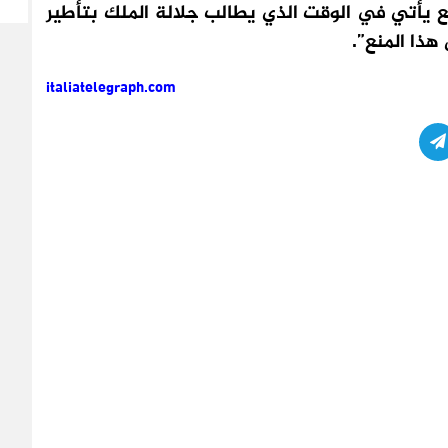
ع يأتي في الوقت الذي يطالب جلالة الملك بتأطير
ذا المنع”.
italiatelegraph.com