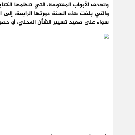
وتهدف الأبواب المفتوحة، التي تنظمها الكتابة
والتي بلغت هذه السنة دورتها الرابعة، إلى 
سواء على صعيد تسيير الشأن المحلي، أو حصيل