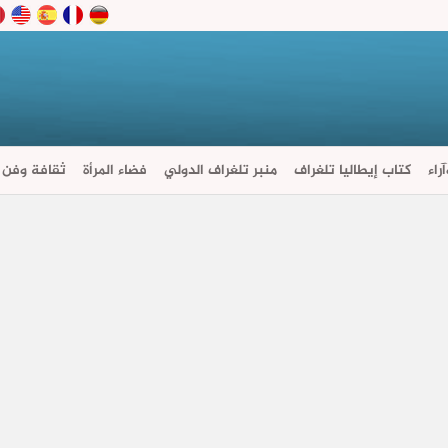
راء
كتاب إيطاليا تلغراف
منبر تلغراف الدولي
فضاء المرأة
ثقافة وفن