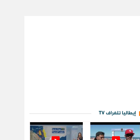
إيطاليا تلغراف TV