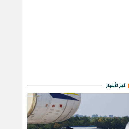
آخر الأخبار