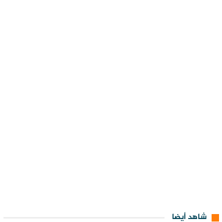
شاهد أيضا