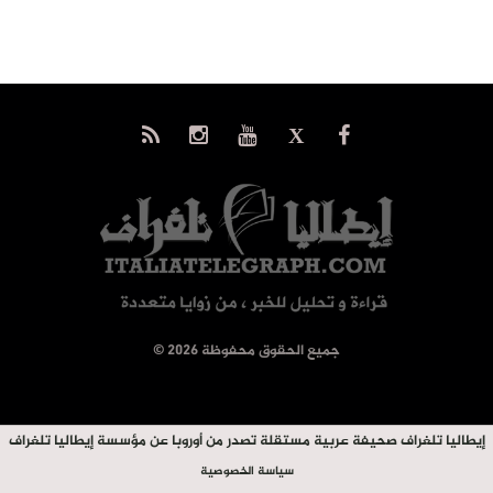
© جميع الحقوق محفوظة 2026
إيطاليا تلغراف صحيفة عربية مستقلة تصدر من أوروبا عن مؤسسة إيطاليا تلغراف
سياسة الخصوصية