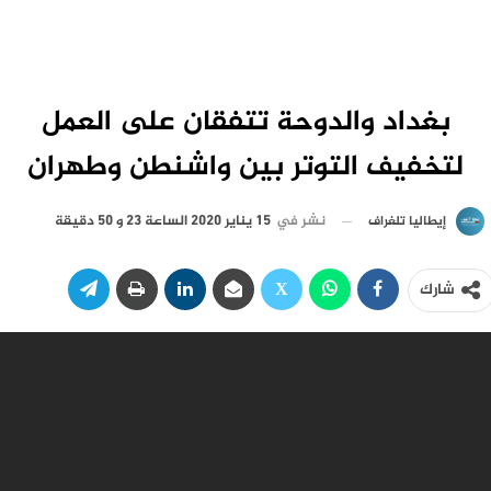
بغداد والدوحة تتفقان على العمل
لتخفيف التوتر بين واشنطن وطهران
نشر في
15 يناير 2020 الساعة 23 و 50 دقيقة
إيطاليا تلغراف
شارك