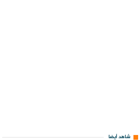
شاهد أيضا