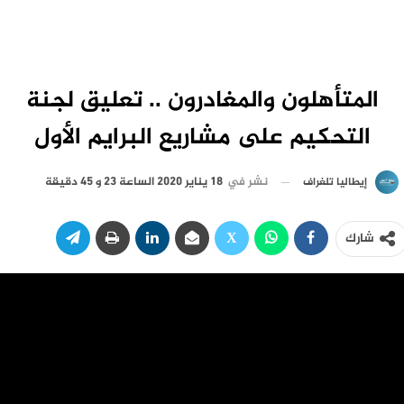
المتأهلون والمغادرون .. تعليق لجنة
التحكيم على مشاريع البرايم الأول
نشر في
18 يناير 2020 الساعة 23 و 45 دقيقة
إيطاليا تلغراف
شارك