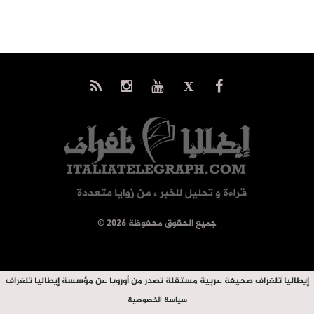
© جميع الحقوق محفوظة 2026
إيطاليا تلغراف صحيفة عربية مستقلة تصدر من أوروبا عن مؤسسة إيطاليا تلغراف
سياسة الخصوصية