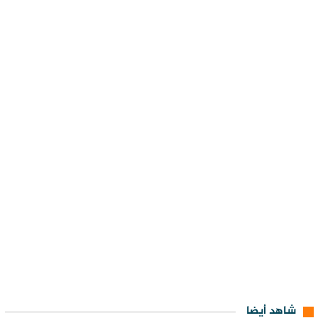
شاهد أيضا