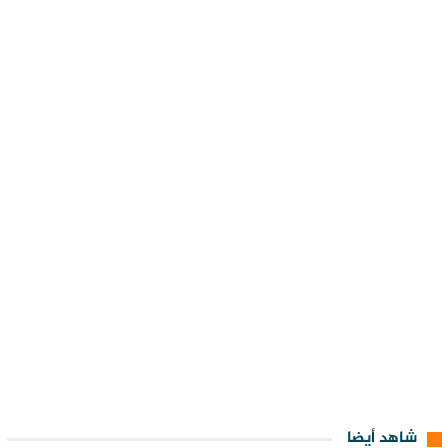
شاهد أيضا