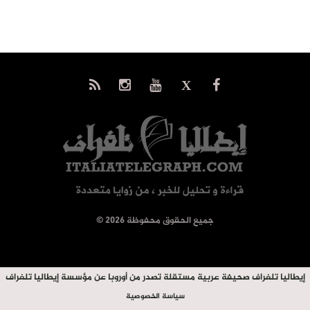
© جميع الحقوق محفوظة 2026
إيطاليا تلغراف صحيفة عربية مستقلة تصدر من أوروبا عن مؤسسة إيطاليا تلغراف
سياسة الخصوصية