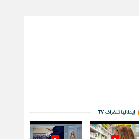
إيطاليا تلغراف TV