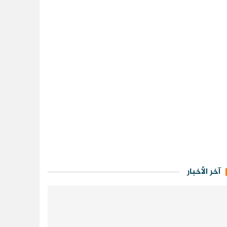
آخر الأخبار