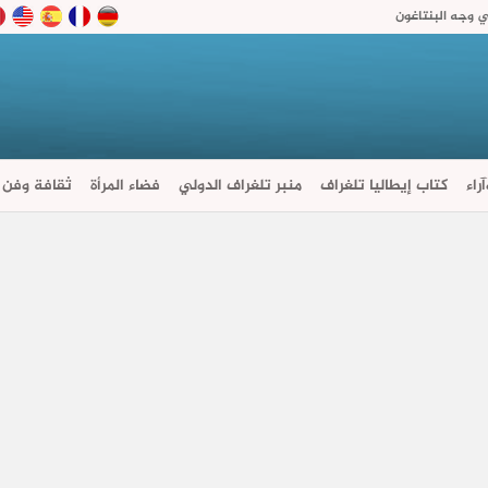
ي وجه البنتاغون
راء
كتاب إيطاليا تلغراف
منبر تلغراف الدولي
فضاء المرأة
ثقافة وفن