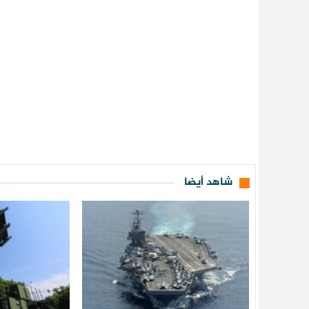
شاهد أيضا