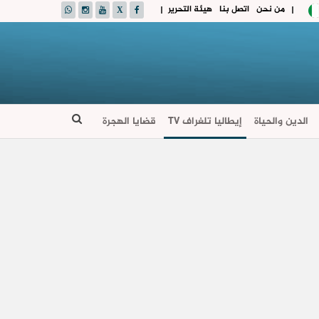
من نحن
اتصل بنا
هيئة التحرير
|
|
الدين والحياة
إيطاليا تلغراف TV
قضايا الهجرة