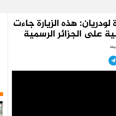
لودريان: هذه الزيارة جاءت
ية على الجزائر الرسمية