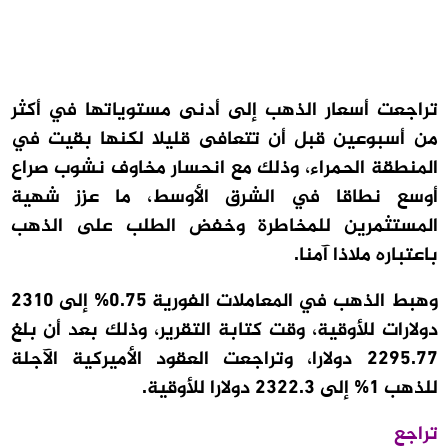
تراجعت أسعار الذهب إلى أدنى مستوياتها في أكثر
من أسبوعين قبل أن تتعافى قليلا لكنها بقيت في
المنطقة الحمراء، وذلك مع انحسار مخاوف نشوب صراع
أوسع نطاقا في الشرق الأوسط، ما عزز شهية
المستثمرين للمخاطرة وخفض الطلب على الذهب
باعتباره ملاذا آمنا.
وهبط الذهب في المعاملات الفورية 0.75% إلى 2310
دولارات للأوقية، وقت كتابة التقرير، وذلك بعد أن بلغ
2295.77 دولارا، وتراجعت العقود الأميركية الآجلة
للذهب 1% إلى 2322.3 دولارا للأوقية.
تراجع