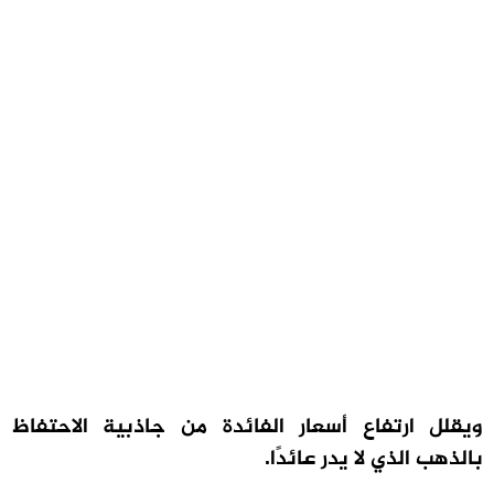
ويقلل ارتفاع أسعار الفائدة من جاذبية الاحتفاظ
بالذهب الذي لا يدر عائدًا.