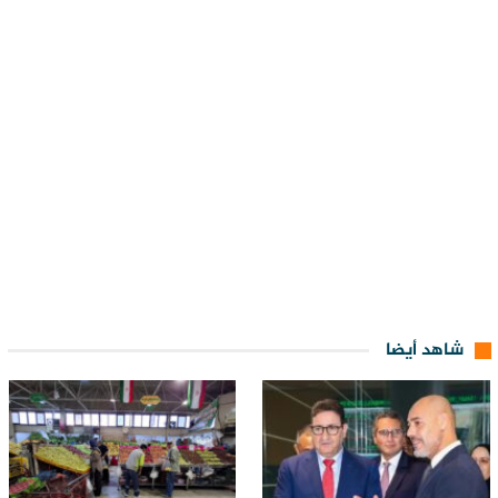
شاهد أيضا