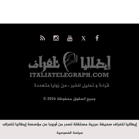
© جميع الحقوق محفوظة 2026
إيطاليا تلغراف صحيفة عربية مستقلة تصدر من أوروبا عن مؤسسة إيطاليا تلغراف
سياسة الخصوصية