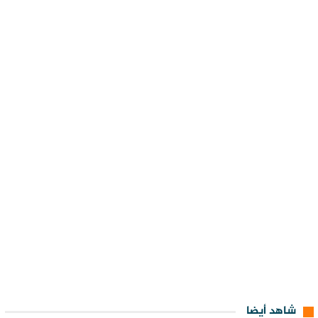
شاهد أيضا