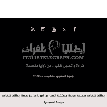
© جميع الحقوق محفوظة 2026
إيطاليا تلغراف صحيفة عربية مستقلة تصدر من أوروبا عن مؤسسة إيطاليا تلغراف
سياسة الخصوصية