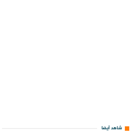
شاهد أيضا