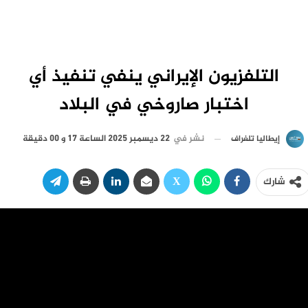
التلفزيون الإيراني ينفي تنفيذ أي
اختبار صاروخي في البلاد
نشر في
22 ديسمبر 2025 الساعة 17 و 00 دقيقة
إيطاليا تلغراف
شارك