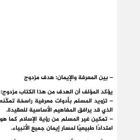
– بين المعرفة والإيمان: هدف مزدوج
يؤكد المؤلف أن الهدف من هذا الكتاب مزدوج:
– تزويد المسلم بأدوات معرفية راسخة تمكّنه 
الذي قد يرافق المفاهيم الأساسية للعقيدة.
– تمكين غير المسلم من رؤية الإسلام كما هو: د
امتدادًا طبيعيًا لمسار إيمان جميع الأنبياء.