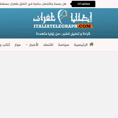
مستجدات
هل بصمة واشنطن حاضرة في اتفاق طهران-مسقط ا
الرئيسية
سياسة
اقتصاد
الأخبار
حوار
كتاب وآ
فضاءات متنوعة