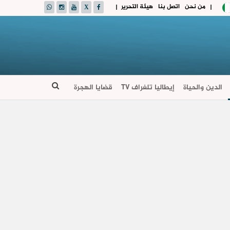
من نحن
اتصل بنا
هيئة التحرير
|
|
الدين والحياة
إيطاليا تلغراف TV
قضايا الهجرة