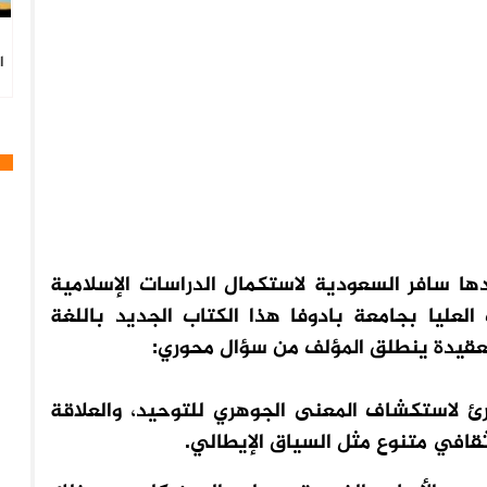
ا
شيخ ياسين الاسلام سنة 1996 وبعدها سافر السعودية لاستكمال الدراسات الإسلامية
 العليا بجامعة بادوفا
هذا الكتاب الجديد باللغة
عقيدة
ينطلق المؤلف من سؤال محوري:
رئ لاستكشاف المعنى الجوهري للتوحيد، والعلاقة
قافي متنوع مثل السياق الإيطالي.