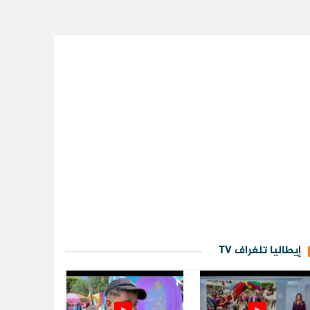
إيطاليا تلغراف TV