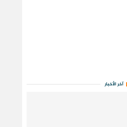
آخر الأخبار