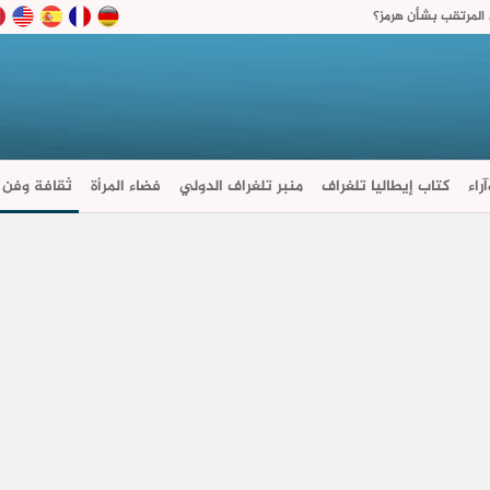
لمرتقب بشأن هرمز؟
راء
كتاب إيطاليا تلغراف
منبر تلغراف الدولي
فضاء المرأة
ثقافة وفن