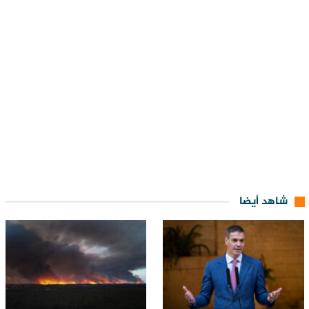
شاهد أيضا