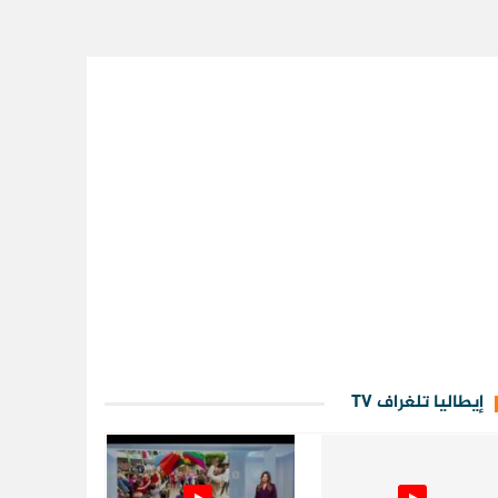
إيطاليا تلغراف TV