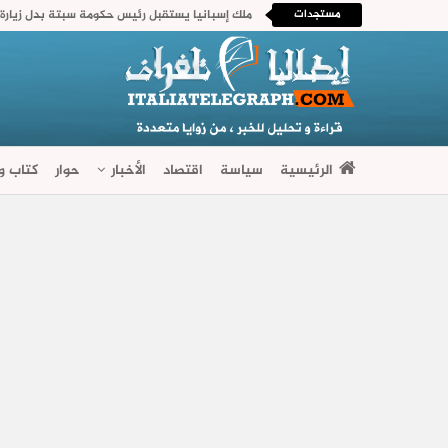
مستجدات
الرئيسية
سياسة
اقتصاد
الأخبار
حوار
كتاب وآ
فضاءات متنوعة