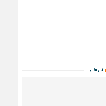
آخر الأخبار