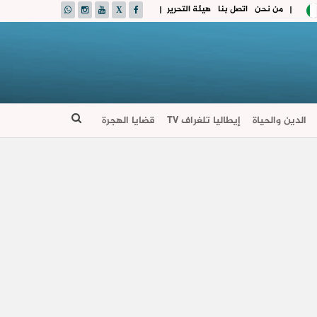
من نحن
اتصل بنا
هيئة التحرير
|
|
الدين والحياة
إيطاليا تلغراف TV
قضايا الهجرة