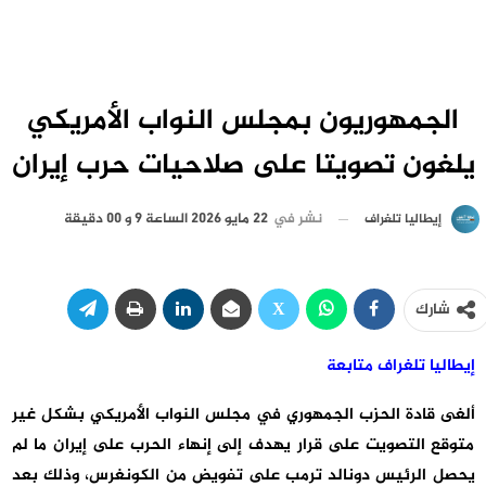
الجمهوريون بمجلس النواب الأمريكي
يلغون تصويتا على صلاحيات حرب إيران
نشر في
22 مايو 2026 الساعة 9 و 00 دقيقة
إيطاليا تلغراف
شارك
إيطاليا تلغراف متابعة
ألغى قادة الحزب الجمهوري في مجلس النواب الأمريكي بشكل غير
متوقع التصويت على قرار يهدف إلى إنهاء الحرب على إيران ما لم
يحصل الرئيس دونالد ترمب على تفويض من الكونغرس، وذلك ‌‌بعد