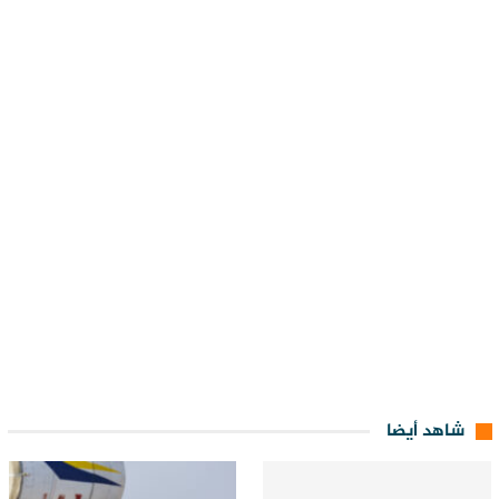
شاهد أيضا