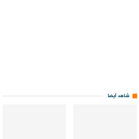
شاهد أيضا