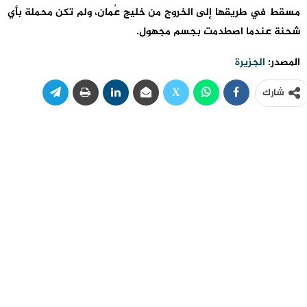
مسقط في طريقها إلى الخروج من خليج عُمان، ولم تكن محملة بأي
شحنة عندما اصطدمت بجسم مجهول.
المصدر:
الجزيرة
شارك