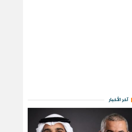
آخر الأخبار