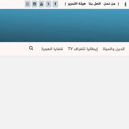
من نحن
اتصل بنا
هيئة التحرير
|
|
الدين والحياة
إيطاليا تلغراف TV
قضايا الهجرة