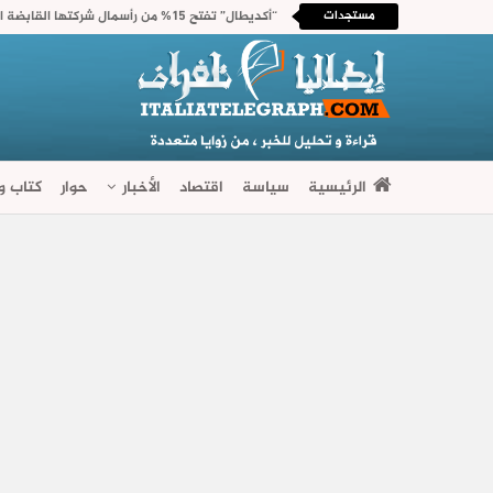
مستجدات
الرئيسية
سياسة
اقتصاد
الأخبار
حوار
كتاب وآ
فضاءات متنوعة