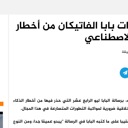
بابا الفاتيكان من أخطار
الاصطناعي
برسالة البابا ليو الرابع عشر التي حذر فيها من أخطار الذكاء
لاقية ضرورية لمواكبة التطورات المتسارعة في هذا المجال.
 على ما كتبه البابا في الرسالة “يبدو عميقا جدا، ومن النوع