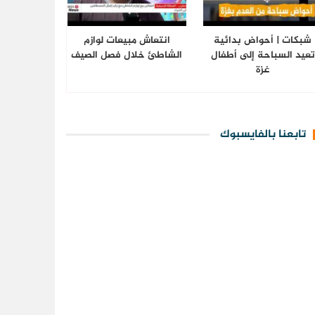
شبكات | أحواض بدائية
انتعاش مبيعات لوازم
تعيد السباحة إلى أطفال
الشاطئ خلال فصل الصيف
غزة
تابعنا بالفايسبوك