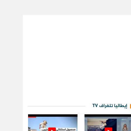
إيطاليا تلغراف TV