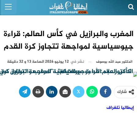
المغرب والبرازيل في كأس العالم: قراءة
جيوسياسية لمواجهة تتجاوز كرة القدم
نشر في
12 يونيو 2026 الساعة 13 و 32 دقيقة
الدكتور عبد الله بوصوف
شارك
إيطاليا تلغراف