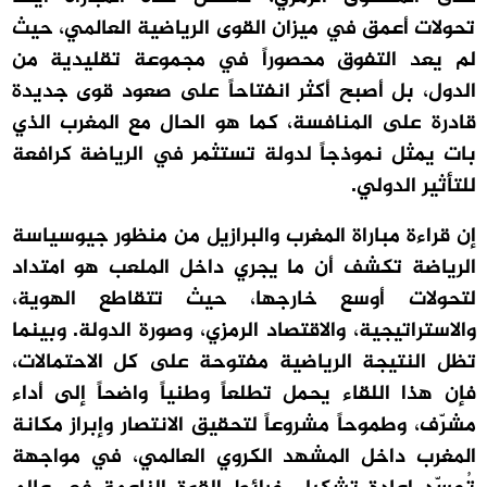
تحولات أعمق في ميزان القوى الرياضية العالمي، حيث
لم يعد التفوق محصوراً في مجموعة تقليدية من
الدول، بل أصبح أكثر انفتاحاً على صعود قوى جديدة
قادرة على المنافسة، كما هو الحال مع المغرب الذي
بات يمثل نموذجاً لدولة تستثمر في الرياضة كرافعة
للتأثير الدولي.
إن قراءة مباراة المغرب والبرازيل من منظور جيوسياسة
الرياضة تكشف أن ما يجري داخل الملعب هو امتداد
لتحولات أوسع خارجها، حيث تتقاطع الهوية،
والاستراتيجية، والاقتصاد الرمزي، وصورة الدولة. وبينما
تظل النتيجة الرياضية مفتوحة على كل الاحتمالات،
فإن هذا اللقاء يحمل تطلعاً وطنياً واضحاً إلى أداء
مشرّف، وطموحاً مشروعاً لتحقيق الانتصار وإبراز مكانة
المغرب داخل المشهد الكروي العالمي، في مواجهة