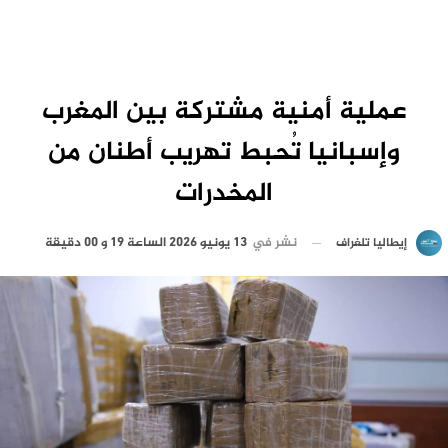
عملية أمنية مشتركة بين المغرب
وإسبانيا تُحبط تهريب أطنان من
المخدرات
نشر في
13 يونيو 2026 الساعة 19 و 00 دقيقة
إيطاليا تلغراف