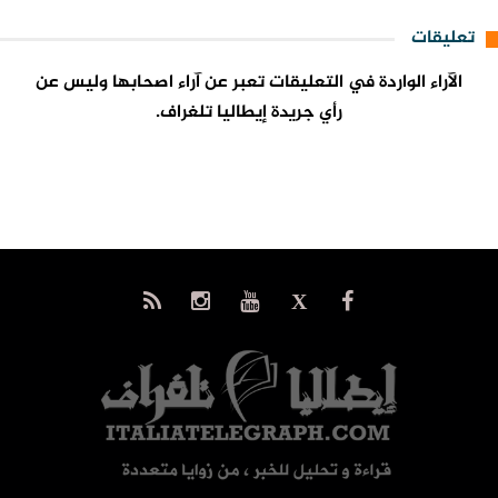
تعليقات
الآراء الواردة في التعليقات تعبر عن آراء اصحابها وليس عن
رأي جريدة إيطاليا تلغراف.