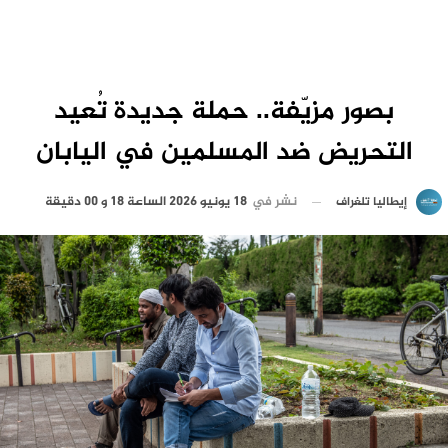
بصور مزيّفة.. حملة جديدة تُعيد
التحريض ضد المسلمين في اليابان
نشر في
18 يونيو 2026 الساعة 18 و 00 دقيقة
إيطاليا تلغراف