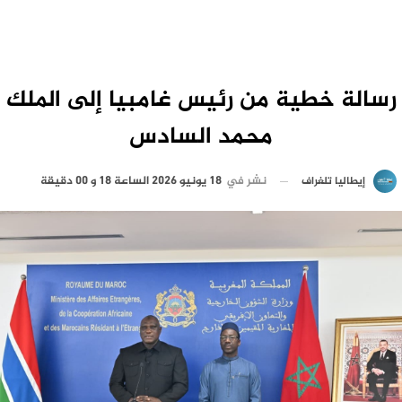
رسالة خطية من رئيس غامبيا إلى الملك
محمد السادس
نشر في
18 يونيو 2026 الساعة 18 و 00 دقيقة
إيطاليا تلغراف