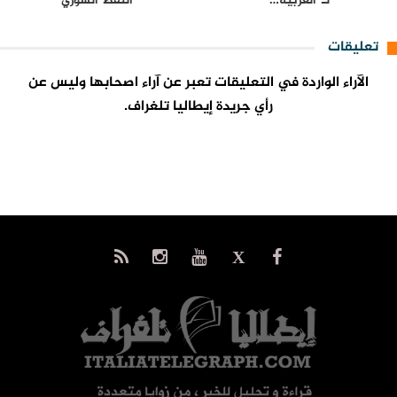
لـ”العربية…
النفط السوري
تعليقات
الآراء الواردة في التعليقات تعبر عن آراء اصحابها وليس عن
رأي جريدة إيطاليا تلغراف.