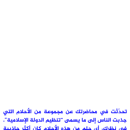
تحدّثت في محاضرتك عن مجموعة من الأحلام التي
جذبت الناس إلى ما يسمى “تنظيم الدولة الإسلامية”.
في نظرك، أي حلم من هذه الأحلام كان أكثر جاذبية