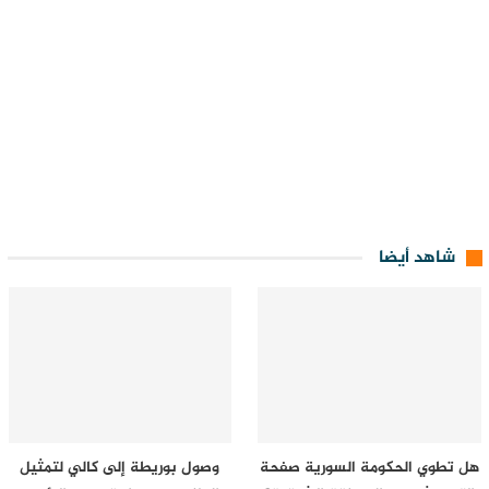
شاهد أيضا
هل تطوي الحكومة السورية صفحة
وصول بوريطة إلى كالي لتمثيل