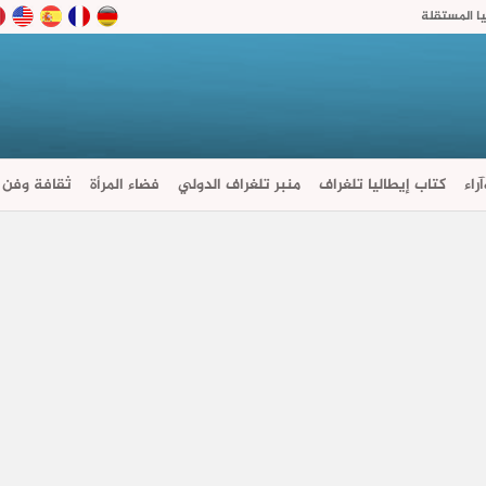
ا المستقلة
راء
كتاب إيطاليا تلغراف
منبر تلغراف الدولي
فضاء المرأة
ثقافة وفن