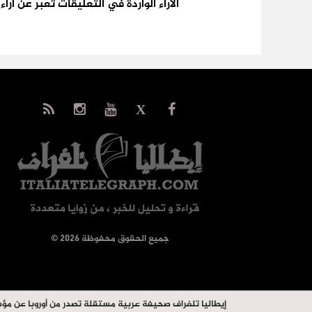
الآراء الواردة في التعليقات تعبر عن آر
© جميع الحقوق محفوظة 2026
إيطاليا تلغراف صحيفة عربية مستقلة تصدر من أوروبا عن مؤ