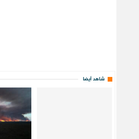
شاهد أيضا