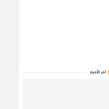
آخر الأخبار