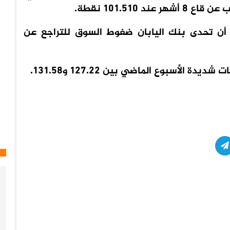
د أن تحدى بنك اليابان ضغوط السوق للتراجع عن