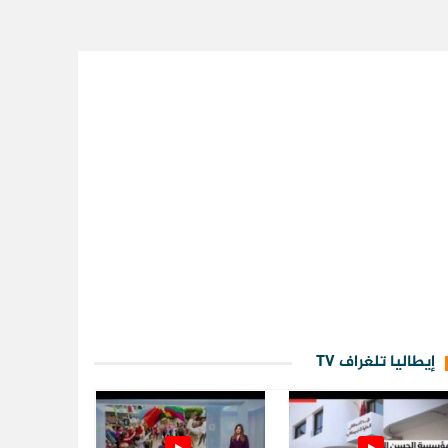
إيطاليا تلغراف TV