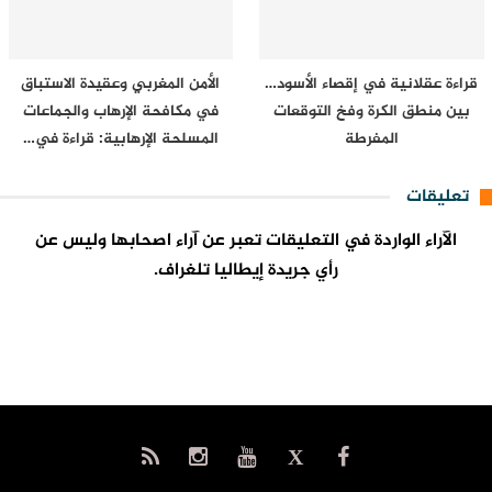
قراءة عقلانية في إقصاء الأسود…
الأمن المغربي وعقيدة الاستباق
بين منطق الكرة وفخ التوقعات
في مكافحة الإرهاب والجماعات
المفرطة
المسلحة الإرهابية: قراءة في…
تعليقات
الآراء الواردة في التعليقات تعبر عن آراء اصحابها وليس عن
رأي جريدة إيطاليا تلغراف.