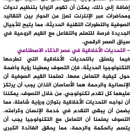
إضافة إلى ذلك، يمكن أن تقوم الزوايا بتنظيم ندوات
ومحاضرات عبر الإنترنت تعزز من الحوار بين التقاليد
الصوفية والتطورات التقنية الحديثة، مما يتيح للأجيال
الجديدة فرصة للتعلم والتفاعل مع القيم الروحية في
سياق العصر الرقمي.
– التحديات الأخلاقية في عصر الذكاء الاصطناعي
فيما يتعلق بالتحديات الأخلاقية التي تطرحها
التكنولوجيا الحديثة، فإن التصوف يعطينا رؤية واضحة
حول كيفية التعامل معها. تعلمنا القيم الصوفية أن
الإنسانية والرحمة هما الأساسان اللذان يجب أن يرتكز
عليهما كل تقدم تكنولوجي. من خلال التصوف، يمكننا
أن نواجه التحديات الأخلاقية بتوازن ورؤية شاملة، مما
يضمن أن يبقى التقدم في خدمة الإنسان وكرامته.
التصوف يعلمنا أن التعامل مع التكنولوجيا يجب أن
يتسم بالحكمة والرحمة، مما يحقق الفائدة الكبرى