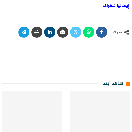
إيطاليا تلغراف
شارك
شاهد أيضا