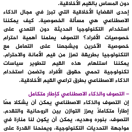
دون المساس بالقيم الأخلاقية.
إحدى القضايا الأخلاقية التي تبرز في مجال الذكاء
الاصطناعي هي مسألة الخصوصية. كيف يمكننا
استخدام التكنولوجيا الحديثة دون التعدي على
خصوصيات الأفراد؟ التصوف يعلمنا أهمية احترام
خصوصية الآخرين ويشجعنا على التعامل مع
التكنولوجيا بطريقة تعزز من قيم الأمانة والاحترام.
يمكننا استلهام هذه القيم لتطوير سياسات
تكنولوجية تحمي حقوق الأفراد وتضمن استخدام
الذكاء الاصطناعي بطرق تراعي القيم الأخلاقية.
– التصوف والذكاء الاصطناعي كإطار متكامل
إن التصوف والذكاء الاصطناعي يمكن أن يشكلا معًا
إطاراً متكاملاً يعزز التوازن بين الروحانية والتقدم.
التصوف، بنوره وهديه، يمكن أن يكون لنا منارة في
مواجهة التحديات التكنولوجية، ويمنحنا القدرة على