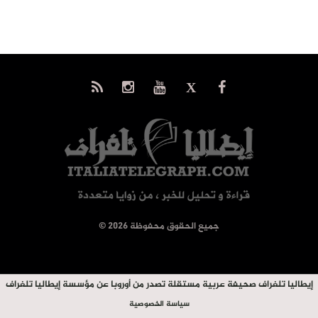
© جميع الحقوق محفوظة 2026
إيطاليا تلغراف صحيفة عربية مستقلة تصدر من أوروبا عن مؤسسة إيطاليا تلغراف
سياسة الخصوصية