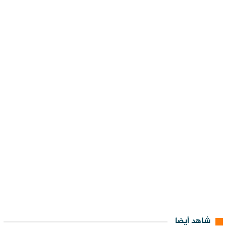
شاهد أيضا