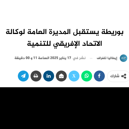
بوريطة يستقبل المديرة العامة لوكالة
الاتحاد الإفريقي للتنمية
نشر في
17 يناير 2025 الساعة 11 و 00 دقيقة
إيطاليا تلغراف
شارك