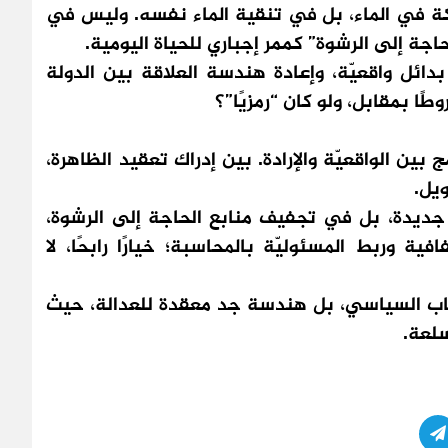
في الماء، بل في تنقية الماء نفسه. وليس في
ة إلى الرشوة” كممر إجباري للحياة اليومية.
ل واقعيّة، وإعادة هندسة العلاقة بين الدولة
ا بمقابل، ولو كان “رمزيًا”؟
الواقعيّة والإرادة. بين إدراك تعقيد الظاهرة،
يل.
يدة، بل في تجفيف منابع الحاجة إلى الرشوة،
ة وربط المسئوليّة بالمحاسبة؛ خيارًا رابحًا، لا
اب السياسي، بل هندسة جد معقدة للعدالة، حيث
سلعة.