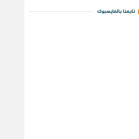
تابعنا بالفايسبوك