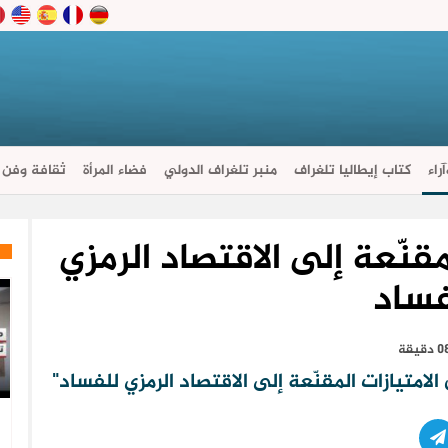
راء
كتاب إيطاليا تلغراف
منبر تلغراف الدولي
فضاء المرأة
ثقافة وفن
مقنّعة إلى الاقتصاد الرمزي
فساد