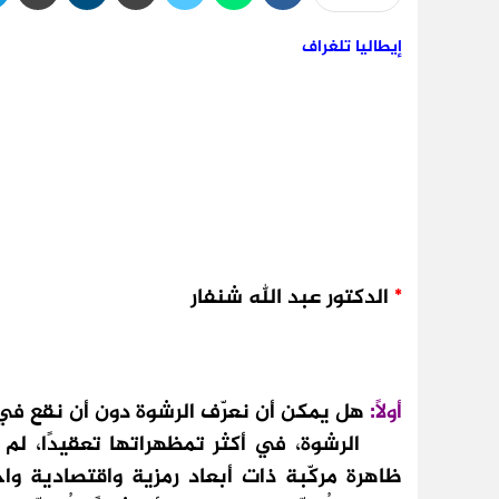
إيطاليا تلغراف
*
الدكتور عبد الله شنفار
أولاً:
هل يمكن أن نعرّف الرشوة دون أن نقع في
الرشوة، في أكثر تمظهراتها تعقيدًا، لم ت
ظاهرة مركّبة ذات أبعاد رمزية واقتصادية واج