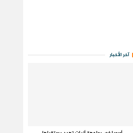
آخر الأخبار