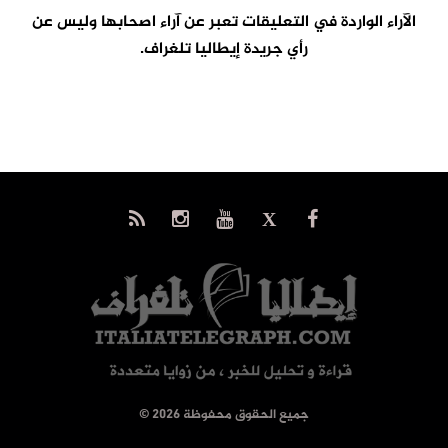
الآراء الواردة في التعليقات تعبر عن آراء اصحابها وليس عن
رأي جريدة إيطاليا تلغراف.
© جميع الحقوق محفوظة 2026