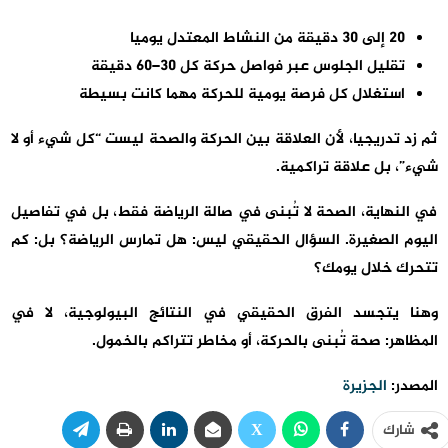
20 إلى 30 دقيقة من النشاط المعتدل يوميا
تقليل الجلوس عبر فواصل حركة كل 30–60 دقيقة
استغلال كل فرصة يومية للحركة مهما كانت بسيطة
ثم زد تدريجيا، لأن العلاقة بين الحركة والصحة ليست “كل شيء أو لا
شيء”، بل علاقة تراكمية.
في النهاية، الصحة لا تُبنى في صالة الرياضة فقط، بل في تفاصيل
اليوم الصغيرة. السؤال الحقيقي ليس: هل تمارس الرياضة؟ بل: كم
تتحرك خلال يومك؟
وهنا يتجسد الفرق الحقيقي في النتائج البيولوجية، لا في
المظاهر: صحة تُبنى بالحركة، أو مخاطر تتراكم بالخمول.
المصدر:
الجزيرة
شارك