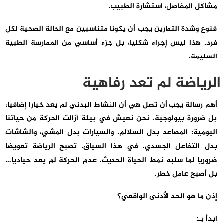
مشاكل المفاصل، استشارة الطبيب.
فنوع وشدة التمارين يجب أن يكونا متناسبين مع الحالة الصحية لكل
فرد. هذا ليس إجراء شكليا، بل جزء أساسي من الممارسة الطبية
السليمة.
الرياضة لم تعد رفاهية
أهم رسالة يجب أن تصل هي أن النشاط البدني لم يعد خيارا إضافيا،
بل ضرورة بيولوجية. نحن نعيش في بيئة أزالت الحركة من حياتنا
اليومية: المصاعد بدل السلالم، والسيارات بدل المشي، والشاشات
بدل التفاعل الجسدي. في هذا السياق، تصبح الرياضة تعويضا
ضروريا لما سلبه نمط الحياة الحديث. عدم الحركة لم يعد حياديا…
بل أصبح عامل خطر.
إذن ما هو الحد الأدنى الواقعي؟
ابدأ بـ: