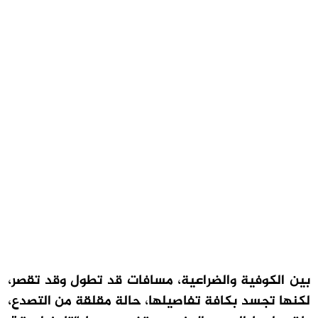
بين الكوفية والضراعية، مسافات قد تطول وقد تقصر،
لكنها تجسد بكافة تفاصيلها، حالة مقلقة من التصدع،