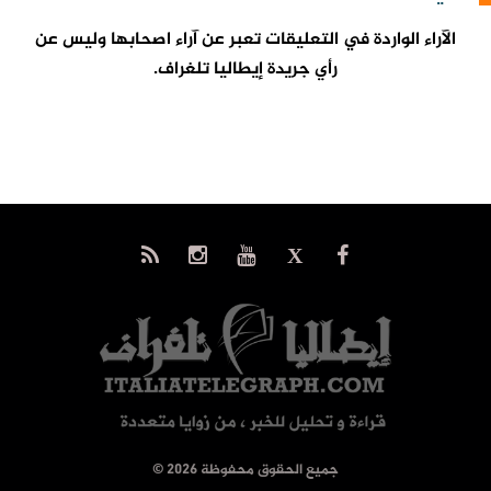
الآراء الواردة في التعليقات تعبر عن آراء اصحابها وليس عن
رأي جريدة إيطاليا تلغراف.
© جميع الحقوق محفوظة 2026