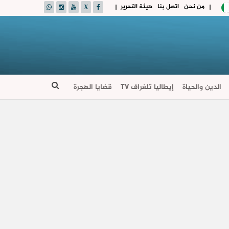
من نحن
اتصل بنا
هيئة التحرير
|
|
الدين والحياة
إيطاليا تلغراف TV
قضايا الهجرة