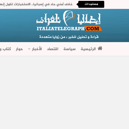
مستجدات
الرئيسية
سياسة
اقتصاد
الأخبار
حوار
كتاب وآ
فضاءات متنوعة