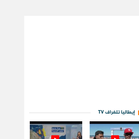
إيطاليا تلغراف TV