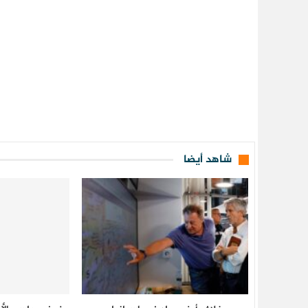
شاهد أيضا