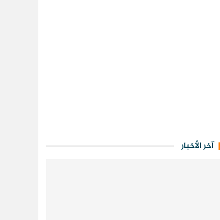
آخر الأخبار