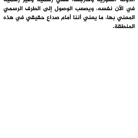
في الآن نفسه، ويصعب الوصول إلى الطرف الرسمي
المعني بها، ما يعني أننا أمام صداع حقيقي في هذه
المنطقة.