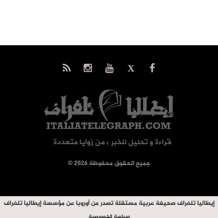
© جميع الحقوق محفوظة 2026
إيطاليا تلغراف صحيفة عربية مستقلة تصدر من أوروبا عن مؤسسة إيطاليا تلغراف
سياسة الخصوصية