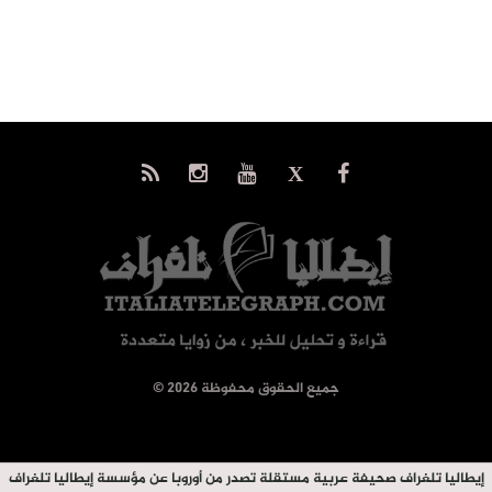
© جميع الحقوق محفوظة 2026
إيطاليا تلغراف صحيفة عربية مستقلة تصدر من أوروبا عن مؤسسة إيطاليا تلغراف