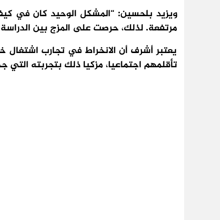
ويزيد بلحسين: “المشكل الوحيد كان في كيفي
مرتفعة. لذلك، حرصت على المزج بين الدراسة 
يعتبر أشرف أن الانخراط في تجارب اشتغال خ
تأقلمهم اجتماعيا، مزكيا ذلك بتجربته التي 