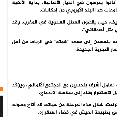
ا يدرسون في الديار الألمانية، بداية الألفية
امعات هذا البلد الأوروبي من إمكانات.
ف، حين يقضون العطل السنوية في المغرب، وقد
 مثل أصدقائي”.
اتجه بلحسين إلى معهد “غوته” في الرباط من أجل
ار التجربة الجديدة.
تعامل أشرف بلحسين مع المجتمع الألماني، ويؤكّد
الاستقرار وقاد إلى سلاسة الاندماج.
ترنيت، خلال هذه المرحلة من حياته، قد أتاح وصوله
مق بطبيعة العيش في فضاء استقراره.