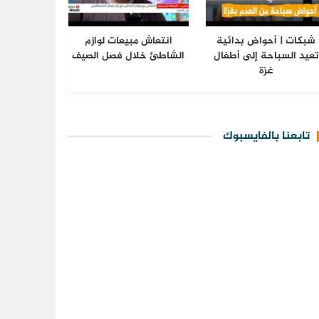
شبكات | أحواض بدائية
انتعاش مبيعات لوازم
تعيد السباحة إلى أطفال
الشاطئ خلال فصل الصيف
غزة
تابعنا بالفايسبوك