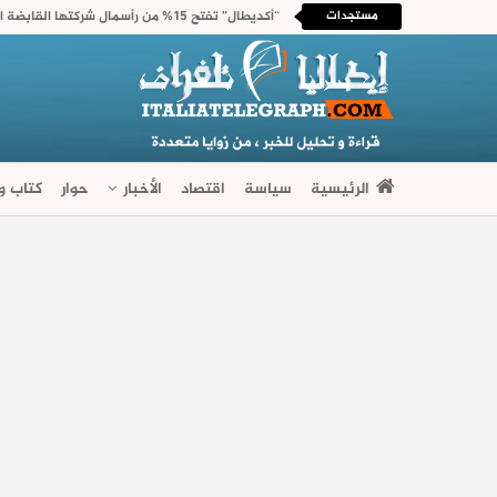
مستجدات
الرئيسية
سياسة
اقتصاد
الأخبار
حوار
كتاب وآ
فضاءات متنوعة