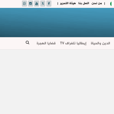
من نحن
اتصل بنا
هيئة التحرير
|
|
الدين والحياة
إيطاليا تلغراف TV
قضايا الهجرة