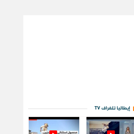
إيطاليا تلغراف TV