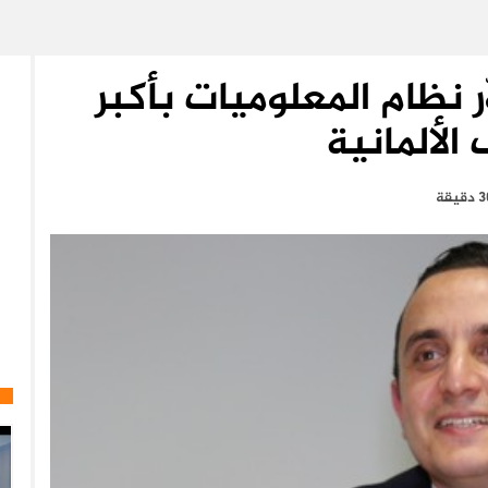
 نظام المعلوميات بأكبر
الألمانية