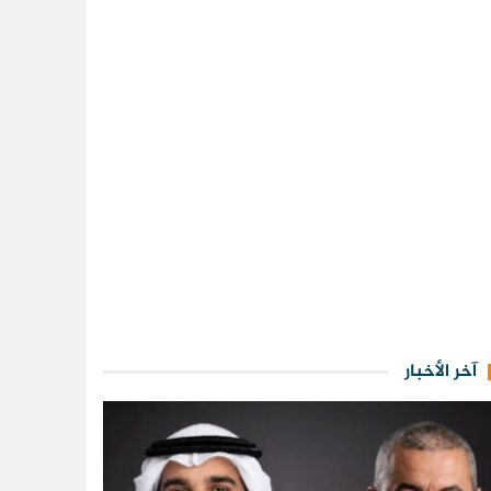
آخر الأخبار