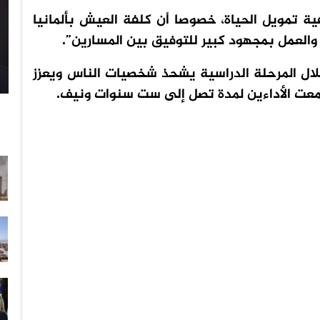
ة تمويل الحياة، خصوصا أن كلفة العيش بألمانيا
والعمل بمجهود كبير للتوفيق بين المسارين”.
لال المرحلة الدراسية يشحذ شخصيات الناس ويعزز
جمعت الأداءين لمدة تصل إلى ست سنوات ونيف.