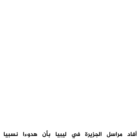
أفاد مراسل الجزيرة في ليبيا بأن هدوءا نسبيا