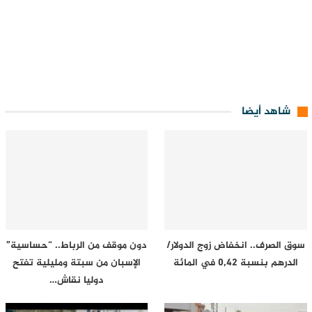
شاهد أيضا
سوق الصرف.. انخفاض زوج الدولار/
دون موقف من الرباط.. “حساسية”
الدرهم بنسبة 0,42 في المائة
الإسبان من سبتة ومليلية تفتح
دوليا نقاش…