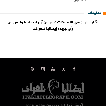
البنتاغون
تعليقات
الآراء الواردة في التعليقات تعبر عن آراء اصحابها وليس عن
رأي جريدة إيطاليا تلغراف.