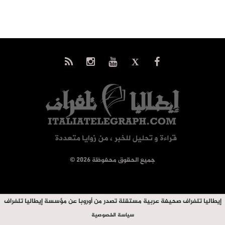
© جميع الحقوق محفوظة 2026
إيطاليا تلغراف صحيفة عربية مستقلة تصدر من أوروبا عن مؤسسة إيطاليا تلغراف
سياسة الخصوصية