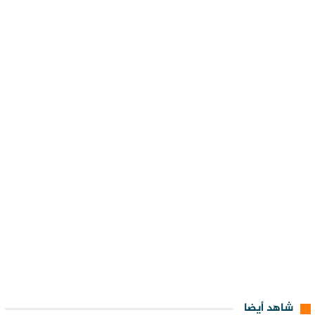
شاهد أيضا