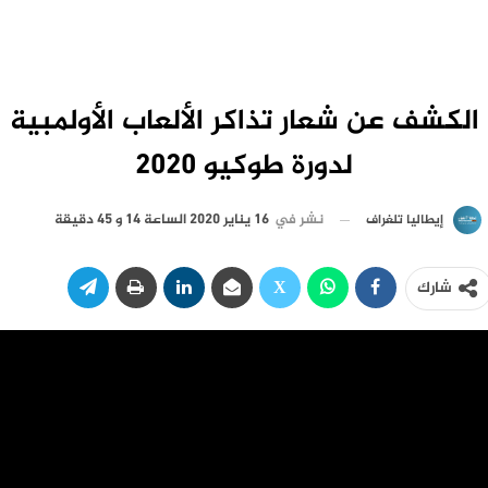
الكشف عن شعار تذاكر الألعاب الأولمبية
لدورة طوكيو 2020
نشر في
16 يناير 2020 الساعة 14 و 45 دقيقة
إيطاليا تلغراف
شارك