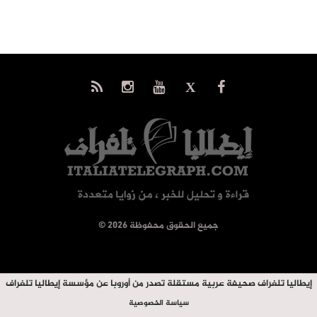
© جميع الحقوق محفوظة 2026
إيطاليا تلغراف صحيفة عربية مستقلة تصدر من أوروبا عن مؤسسة إيطاليا تلغراف
سياسة الخصوصية