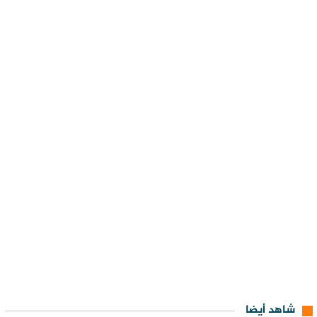
شاهد أيضا