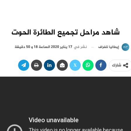
شاهد مراحل تجميع الطائرة الحوت
نشر في
17 يناير 2020 الساعة 18 و 50 دقيقة
إيطاليا تلغراف
شارك