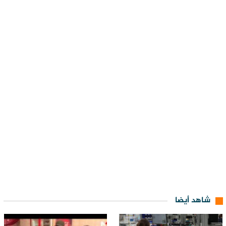
شاهد أيضا