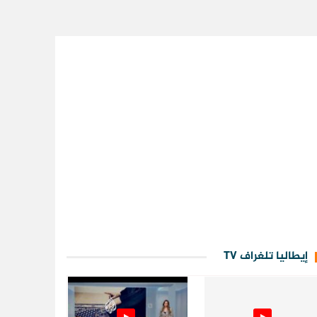
إيطاليا تلغراف TV