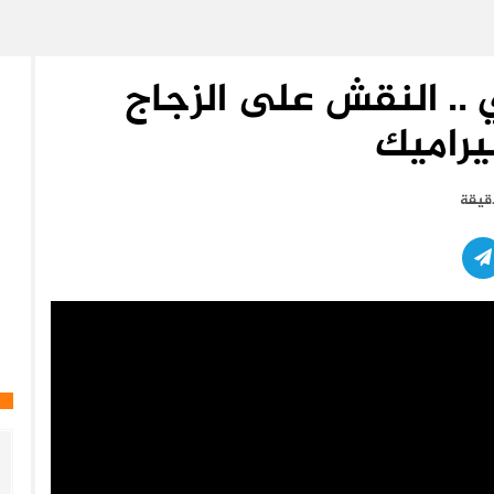
 .. النقش على الزجاج
يراميك