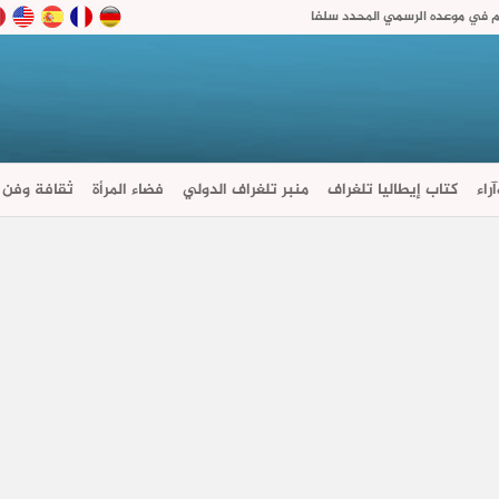
تم في موعده الرسمي المحدد سلفا
راء
كتاب إيطاليا تلغراف
منبر تلغراف الدولي
فضاء المرأة
ثقافة وفن