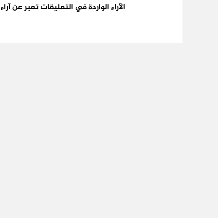
الآراء الواردة في التعليقات تعبر عن آر