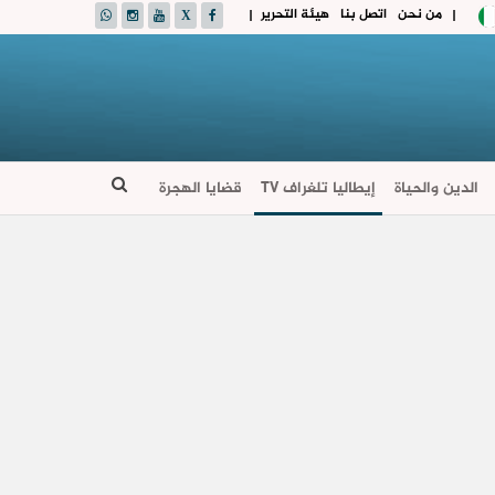
من نحن
اتصل بنا
هيئة التحرير
|
|
الدين والحياة
إيطاليا تلغراف TV
قضايا الهجرة