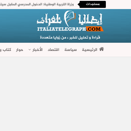
مستجدات
وزراة التربية الوطنية: الدخول المدرسي المقبل سی
الرئيسية
سياسة
اقتصاد
الأخبار
حوار
كتاب وآ
فضاءات متنوعة