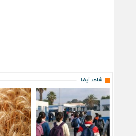
شاهد أيضا