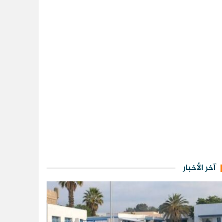
آخر الأخبار