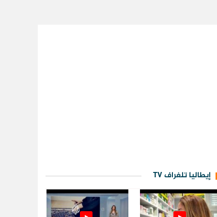
إيطاليا تلغراف TV