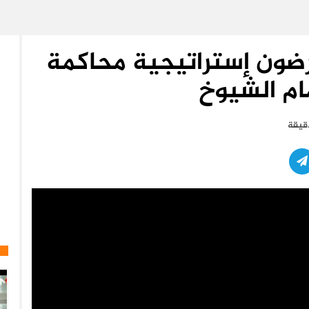
يعرضون إستراتيجية محاكمة
ام الشيوخ