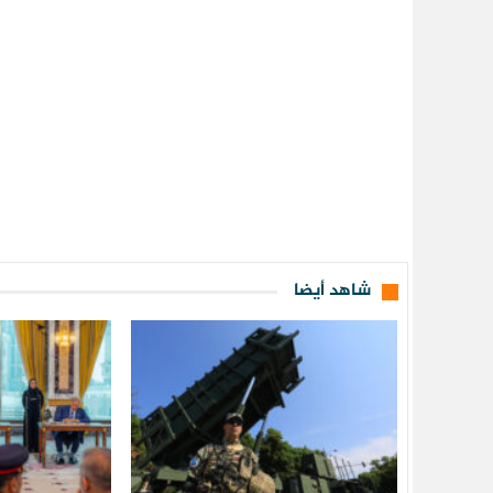
شاهد أيضا