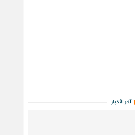
آخر الأخبار