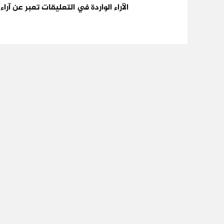
الآراء الواردة في التعليقات تعبر عن آر