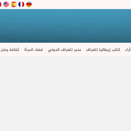
راء
كتاب إيطاليا تلغراف
منبر تلغراف الدولي
فضاء المرأة
ثقافة وفن