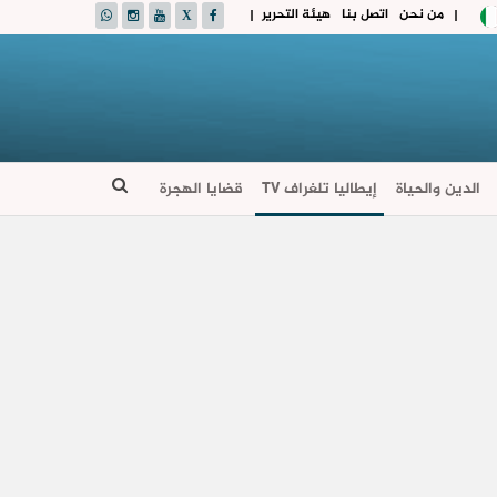
من نحن
اتصل بنا
هيئة التحرير
|
|
الدين والحياة
إيطاليا تلغراف TV
قضايا الهجرة