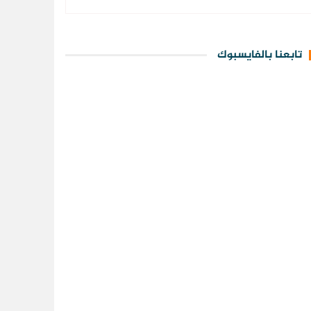
تابعنا بالفايسبوك