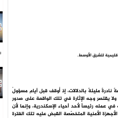
ا
قليمية للشرق الأوسط.
درةً مليئةً بالدلالات، إذ أُوقف قبل أيام مسؤولُ
 ولا يقتصر وجه الإثارة في تلك الواقعة على صدور
عمله رئيساً لأحد أحياء الإسكندرية، وإنما لأن
 الأجهزة الأمنية المتخصّصة القبض عليه تلك الفترة