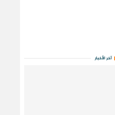
آخر الأخبار