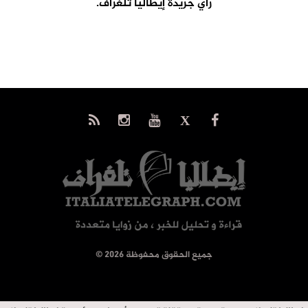
رأي جريدة إيطاليا تلغراف.
© جميع الحقوق محفوظة 2026