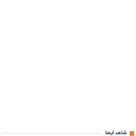
شاهد أيضا