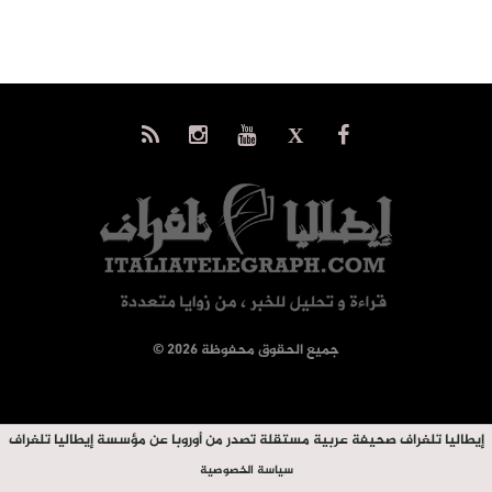
© جميع الحقوق محفوظة 2026
إيطاليا تلغراف صحيفة عربية مستقلة تصدر من أوروبا عن مؤسسة إيطاليا تلغراف
سياسة الخصوصية