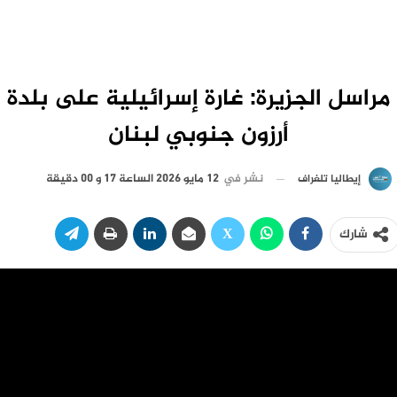
مراسل الجزيرة: غارة إسرائيلية على بلدة
أرزون جنوبي لبنان
نشر في
12 مايو 2026 الساعة 17 و 00 دقيقة
إيطاليا تلغراف
شارك