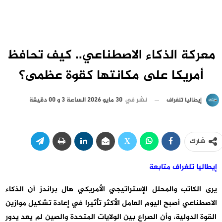
معركة الذكاء الاصطناعي.. كيف تحافظ
أمريكا على مكانتها كقوة عظمى؟
نشر في
30 مايو 2026 الساعة 3 و 00 دقيقة
إيطاليا تلغراف
شارك
إيطاليا تلغراف متابعة
يرى الكاتب والمحلل الإستراتيجي الأمريكي هال براندز أن الذكاء
الاصطناعي أصبح اليوم العامل الأكثر تأثيرا في إعادة تشكيل موازين
القوة الدولية، وأن الصراع بين الولايات المتحدة والصين لم يعد يدور