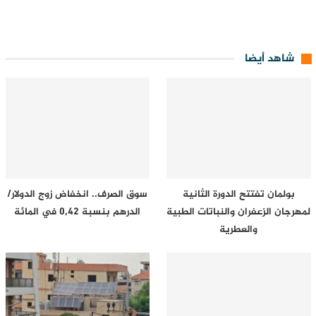
شاهد أيضا
بولمان تفتتح الدورة الثانية
سوق الصرف.. انخفاض زوج الدولار/
لمهرجان الزعفران والنباتات الطبية
الدرهم بنسبة 0,42 في المائة
والعطرية