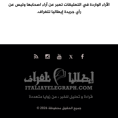
الآراء الواردة في التعليقات تعبر عن آراء اصحابها وليس عن
رأي جريدة إيطاليا تلغراف.
© جميع الحقوق محفوظة 2026