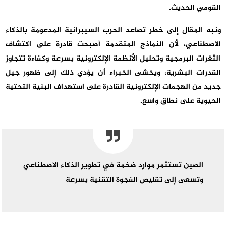
القومي الحديث.
ونبه المقال إلى خطر تصاعد الحرب السيبرانية المدعومة بالذكاء
الاصطناعي، لأن النماذج المتقدمة أصبحت قادرة على اكتشاف
الثغرات البرمجية وتحليل الأنظمة الإلكترونية بسرعة وكفاءة تتجاوز
القدرات البشرية، ويخشى الخبراء أن يؤدي ذلك إلى ظهور جيل
جديد من الهجمات الإلكترونية القادرة على استهداف البنية التحتية
الحيوية على نطاق واسع.
الصين تستثمر موارد ضخمة في تطوير الذكاء الاصطناعي
وتسعى إلى تقليص الفجوة التقنية بسرعة