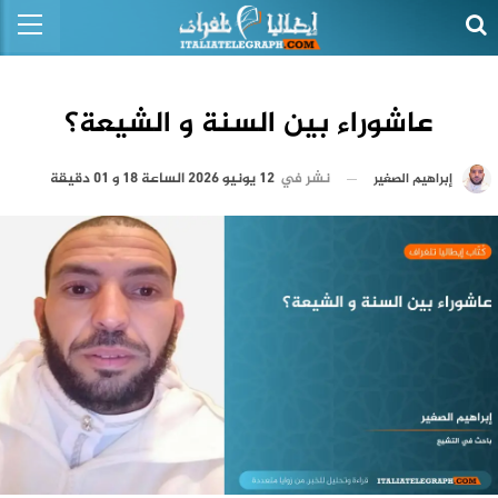
عاشوراء بين السنة و الشيعة؟
نشر في
12 يونيو 2026 الساعة 18 و 01 دقيقة
إبراهيم الصغير