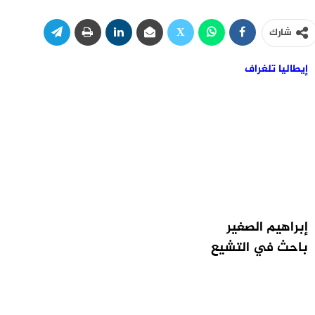
شارك
إيطاليا تلغراف
إبراهيم الصغير
باحث في التشيع