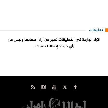
تعليقات
الآراء الواردة في التعليقات تعبر عن آراء اصحابها وليس عن
رأي جريدة إيطاليا تلغراف.