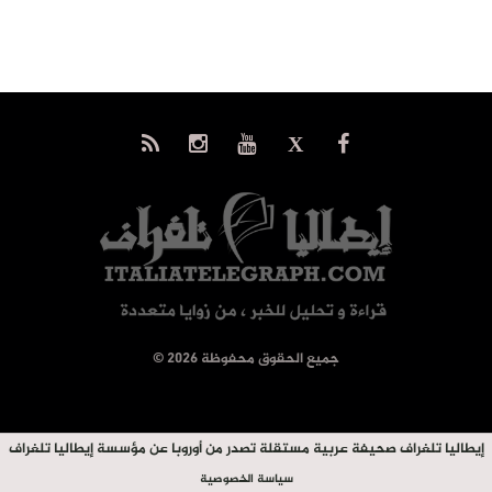
© جميع الحقوق محفوظة 2026
إيطاليا تلغراف صحيفة عربية مستقلة تصدر من أوروبا عن مؤسسة إيطاليا تلغراف
سياسة الخصوصية