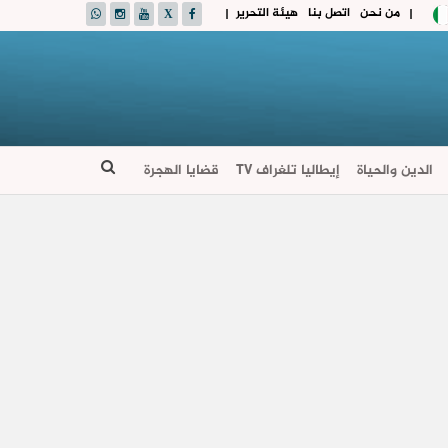
من نحن
اتصل بنا
هيئة التحرير
|
|
الدين والحياة
إيطاليا تلغراف TV
قضايا الهجرة