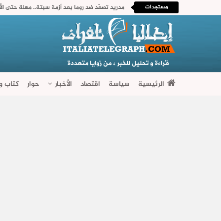
مستجدات
الرئيسية
سياسة
اقتصاد
الأخبار
حوار
كتاب وآ
فضاءات متنوعة