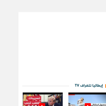
إيطاليا تلغراف TV