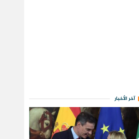
آخر الأخبار