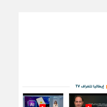
إيطاليا تلغراف TV