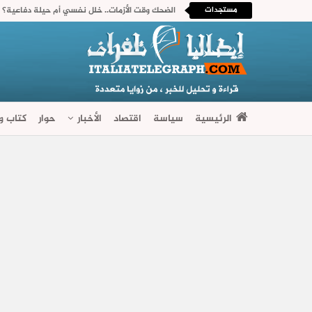
مستجدات
الضحك وقت الأزمات.. خلل نفسي أم حيلة دفاعية؟ 
الرئيسية
سياسة
اقتصاد
الأخبار
حوار
كتاب وآ
فضاءات متنوعة