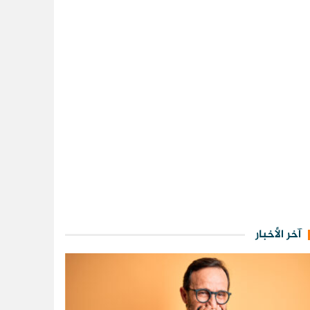
آخر الأخبار