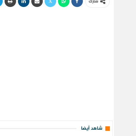
شارك
شاهد أيضا