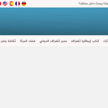
ماذا يحدث داخل دماغك؟
راء
كتاب إيطاليا تلغراف
منبر تلغراف الدولي
فضاء المرأة
ثقافة وفن